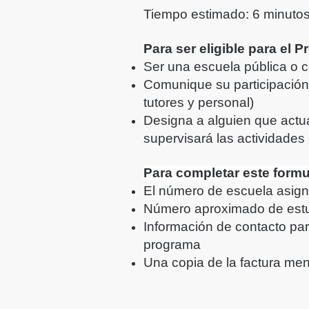
Tiempo estimado: 6 minuto
Para ser eligible para el
Ser una escuela pública o ce
Comunique su participación
tutores y personal)
Designa a alguien que actu
supervisará las actividades
Para completar este formul
El número de escuela asign
Número aproximado de estu
Información de contacto par
programa
Una copia de la factura men